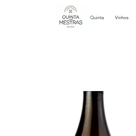
Quinta
Vinhos