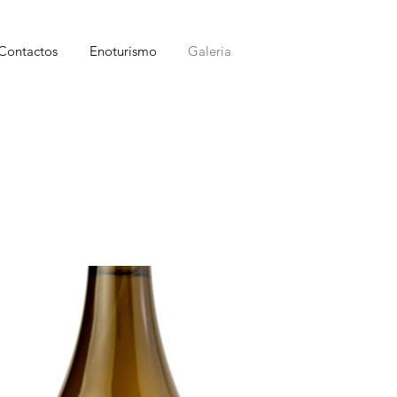
Contactos
Enoturismo
Galeria