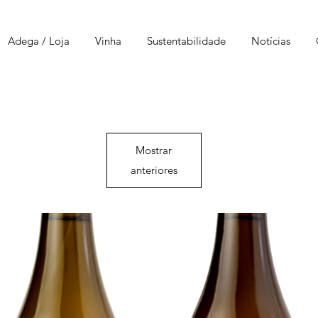
Adega / Loja
Vinha
Sustentabilidade
Notícias
Mostrar
anteriores