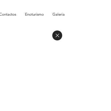
Contactos
Enoturismo
Galeria